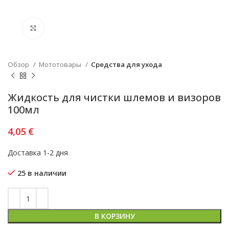
Увеличить
Обзор
Мототовары
Средства для ухода
Жидкость для чистки шлемов и визоров
100мл
4,05
€
Доставка 1-2 дня
25 в наличии
В КОРЗИНУ