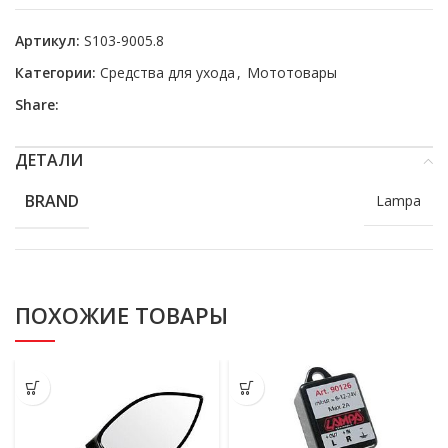
Артикул:
S103-9005.8
Категории:
Средства для ухода
,
Мототовары
Share:
ДЕТАЛИ
BRAND
Lampa
ПОХОЖИЕ ТОВАРЫ