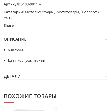
Артикул:
S103-9011.4
Категории:
Мотоаксессуары
,
Мототовары
,
Повороты
мото
Share:
ОПИСАНИЕ
63×25мм
Цвет корпуса: черный
ДЕТАЛИ
ПОХОЖИЕ ТОВАРЫ