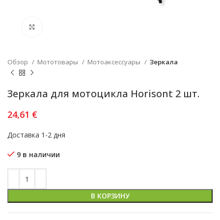
Увеличить
Обзор
Мототовары
Мотоаксессуары
Зеркала
Зеркала для мотоцикла Horisont 2 шт.
24,61
€
Доставка 1-2 дня
9 в наличии
В КОРЗИНУ