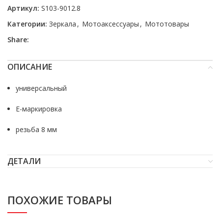
Артикул:
S103-9012.8
Категории:
Зеркала
,
Мотоаксессуары
,
Мототовары
Share:
ОПИСАНИЕ
универсальный
E-маркировка
резьба 8 мм
ДЕТАЛИ
ПОХОЖИЕ ТОВАРЫ