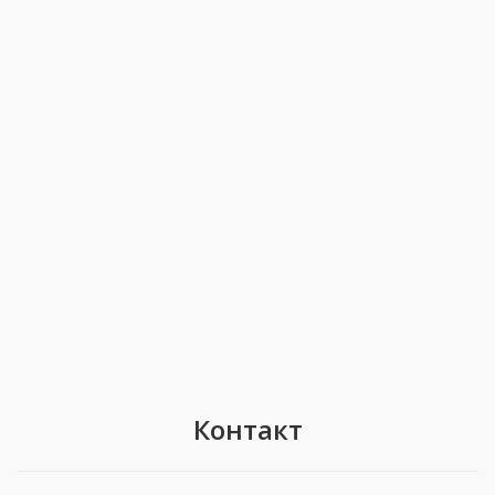
Контакт