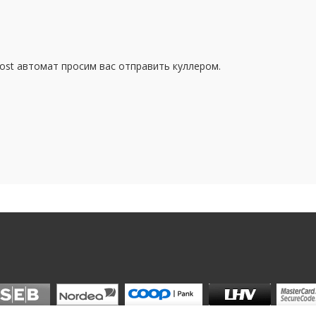
tPost автомат просим вас отправить куллером.