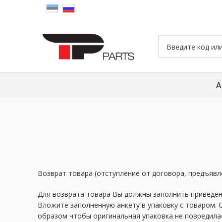
А
Возврат товара (отступление от договора, предъявл
Для возврата товара Вы должны заполнить приведённ
Вложите заполненную анкету в упаковку с товаром. 
образом чтобы оригинальная упаковка не повредилас