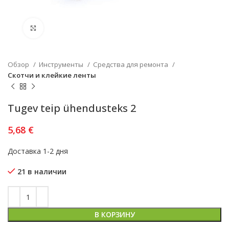
Увеличить
Обзор
Инструменты
Средства для ремонта
Скотчи и клейкие ленты
Tugev teip ühendusteks 2
5,68
€
Доставка 1-2 дня
21 в наличии
В КОРЗИНУ