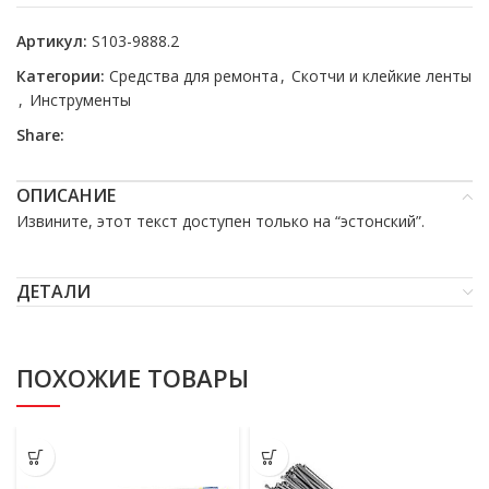
Артикул:
S103-9888.2
Категории:
Средства для ремонта
,
Скотчи и клейкие ленты
,
Инструменты
Share:
ОПИСАНИЕ
Извините, этот текст доступен только на “
эстонский
”.
ДЕТАЛИ
ПОХОЖИЕ ТОВАРЫ