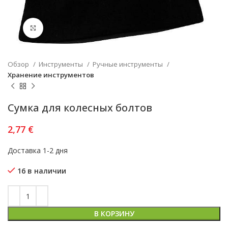
Увеличить
Обзор
Инструменты
Ручные инструменты
Хранение инструментов
Сумка для колесных болтов
2,77
€
Доставка 1-2 дня
16 в наличии
В КОРЗИНУ