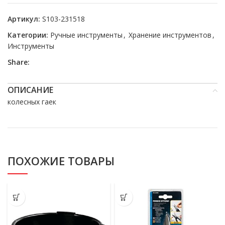
Артикул:
S103-231518
Категории:
Ручные инструменты
,
Хранение инструментов
,
Инструменты
Share:
ОПИСАНИЕ
колесных гаек
ПОХОЖИЕ ТОВАРЫ