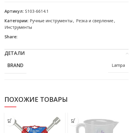
Артикул:
S103-6614.1
Категории:
Ручные инструменты
,
Резка и сверление
,
Инструменты
Share:
ДЕТАЛИ
BRAND
Lampa
ПОХОЖИЕ ТОВАРЫ