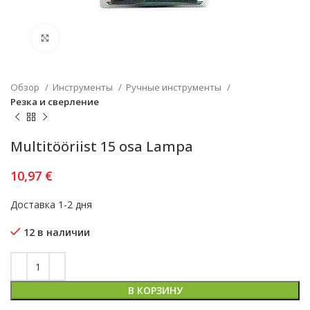
Увеличить
Обзор
Инструменты
Ручные инструменты
Резка и сверление
Multitööriist 15 osa Lampa
10,97
€
Доставка 1-2 дня
12 в наличии
В КОРЗИНУ