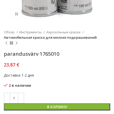
Увеличить
Обзор
Инструменты
Аэрозольные краски
Автомобильная краска для мелких подкрашиваний
parandusvärv 1765010
23,87
€
Доставка 1-2 дня
2 в наличии
В КОРЗИНУ