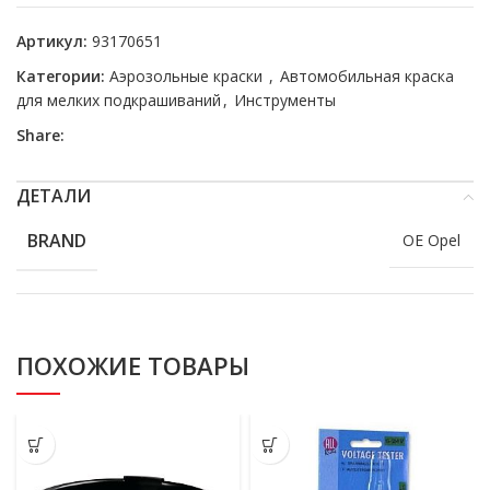
Артикул:
93170651
Категории:
Аэрозольные краски
,
Автомобильная краска
для мелких подкрашиваний
,
Инструменты
Share:
ДЕТАЛИ
BRAND
OE Opel
ПОХОЖИЕ ТОВАРЫ