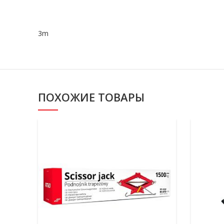
3m
ПОХОЖИЕ ТОВАРЫ