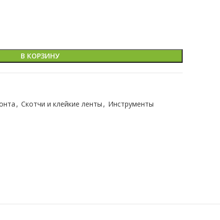
В КОРЗИНУ
онта
,
Скотчи и клейкие ленты
,
Инструменты