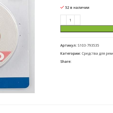
52 в наличии
Артикул:
S103-793535
Категории:
Средства для рем
Share: