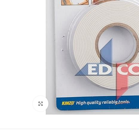
Увеличить