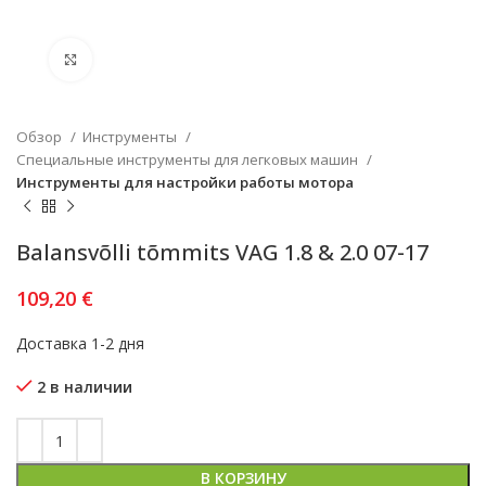
Увеличить
Обзор
Инструменты
Специальные инструменты для легковых машин
Инструменты для настройки работы мотора
Balansvõlli tõmmits VAG 1.8 & 2.0 07-17
109,20
€
Доставка 1-2 дня
2 в наличии
В КОРЗИНУ