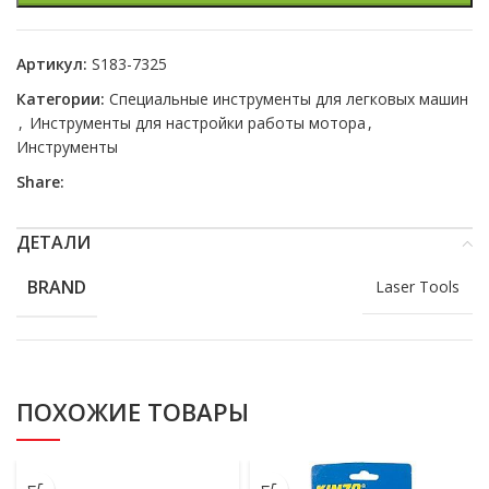
Артикул:
S183-7325
Категории:
Специальные инструменты для легковых машин
,
Инструменты для настройки работы мотора
,
Инструменты
Share:
ДЕТАЛИ
BRAND
Laser Tools
ПОХОЖИЕ ТОВАРЫ