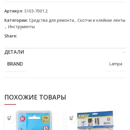
Артикул:
S103-7001.2
Категории:
Средства для ремонта
,
Скотчи и клейкие ленты
,
Инструменты
Share:
ДЕТАЛИ
BRAND
Lampa
ПОХОЖИЕ ТОВАРЫ