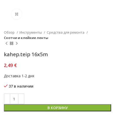
Увеличить
Обзор
Инструменты
Средства для ремонта
Скотчи и клейкие ленты
kahep.teip 16x5m
2,49
€
Доставка 1-2 дня
37 в наличии
В КОРЗИНУ