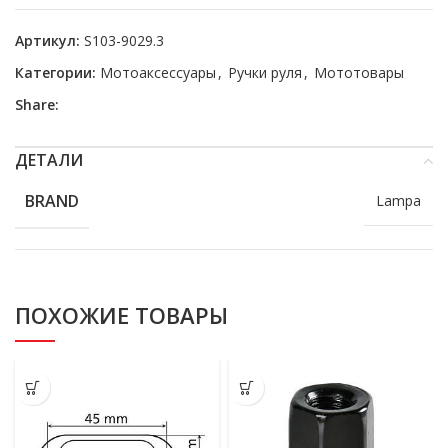
Артикул:
S103-9029.3
Категории:
Мотоаксессуары
,
Ручки руля
,
Мототовары
Share:
ДЕТАЛИ
BRAND
Lampa
ПОХОЖИЕ ТОВАРЫ