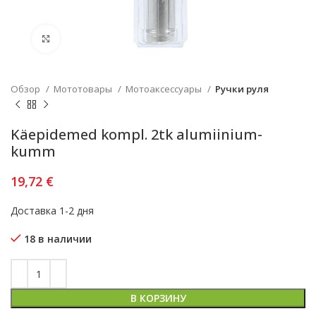
Увеличить
Обзор
Мототовары
Мотоаксессуары
Ручки руля
Käepidemed kompl. 2tk alumiinium-
kumm
19,72
€
Доставка 1-2 дня
18 в наличии
В КОРЗИНУ