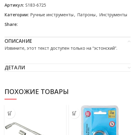
Артикул:
S183-6725
Категории:
Ручные инструменты
,
Патроны
,
Инструменты
Share:
ОПИСАНИЕ
Извините, этот текст доступен только на “
эстонский
”.
ДЕТАЛИ
ПОХОЖИЕ ТОВАРЫ