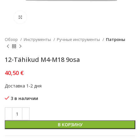
Увеличить
Обзор
Инструменты
Ручные инструменты
Патроны
12-Tähikud M4-M18 9osa
40,50
€
Доставка 1-2 дня
3 в наличии
В КОРЗИНУ