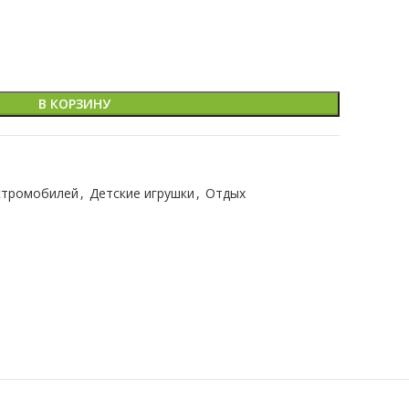
В КОРЗИНУ
ектромобилей
,
Детские игрушки
,
Отдых