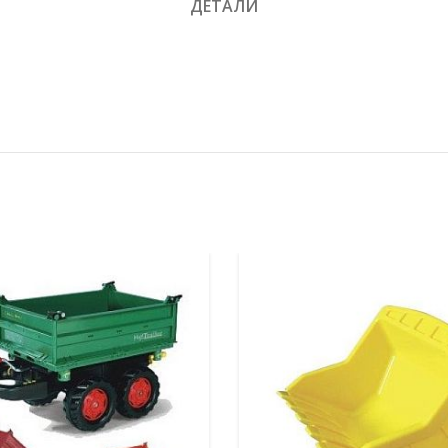
ДЕТАЛИ