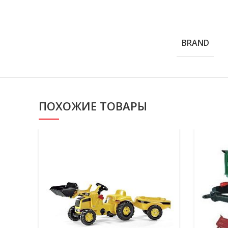
BRAND
ПОХОЖИЕ ТОВАРЫ