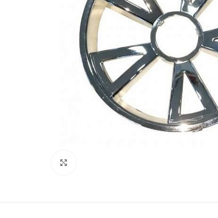
Увеличить