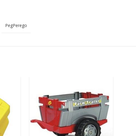
PegPerego