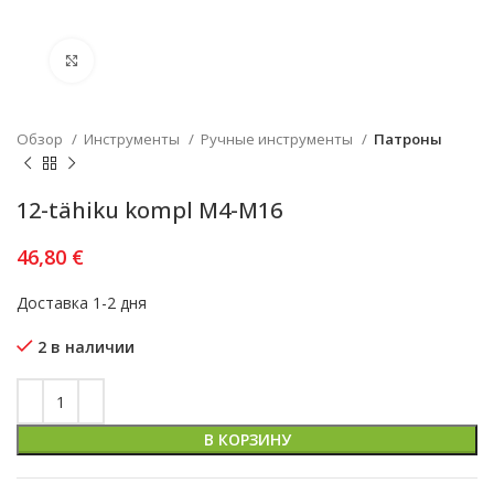
Увеличить
Обзор
Инструменты
Ручные инструменты
Патроны
12-tähiku kompl M4-M16
46,80
€
Доставка 1-2 дня
2 в наличии
В КОРЗИНУ