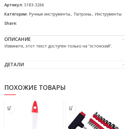
Артикул:
S183-3266
Категории:
Ручные инструменты
,
Патроны
,
Инструменты
Share:
ОПИСАНИЕ
Извините, этот текст доступен только на “
эстонский
”.
ДЕТАЛИ
ПОХОЖИЕ ТОВАРЫ