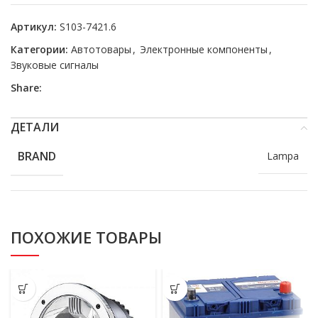
Артикул:
S103-7421.6
Категории:
Автотовары
,
Электронные компоненты
,
Звуковые сигналы
Share:
ДЕТАЛИ
BRAND
Lampa
ПОХОЖИЕ ТОВАРЫ