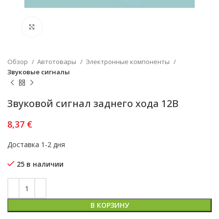
Увеличить
Обзор
Автотовары
Электронные компоненты
Звуковые сигналы
Звуковой сигнал заднего хода 12В
8,37
€
Доставка 1-2 дня
25 в наличии
В КОРЗИНУ