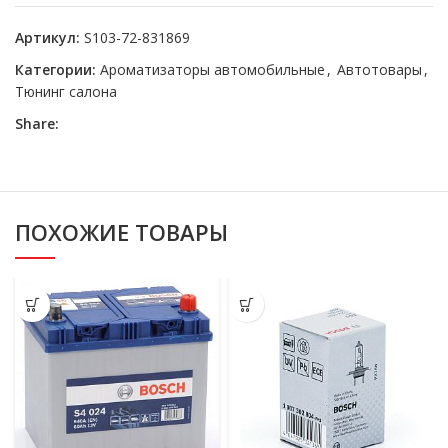
Артикул:
S103-72-831869
Категории:
Ароматизаторы автомобильные
,
Автотовары
,
Тюнинг салона
Share:
ПОХОЖИЕ ТОВАРЫ