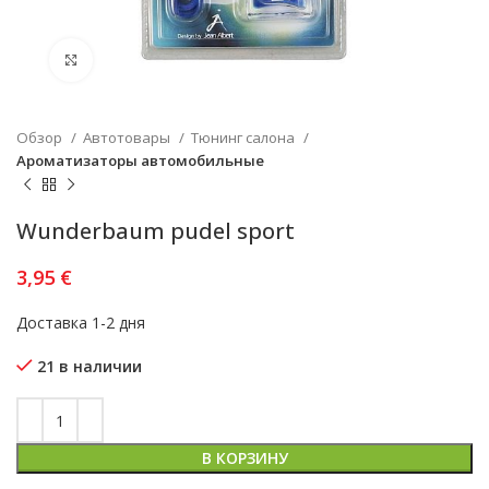
Увеличить
Обзор
Автотовары
Тюнинг салона
Ароматизаторы автомобильные
Wunderbaum pudel sport
3,95
€
Доставка 1-2 дня
21 в наличии
В КОРЗИНУ