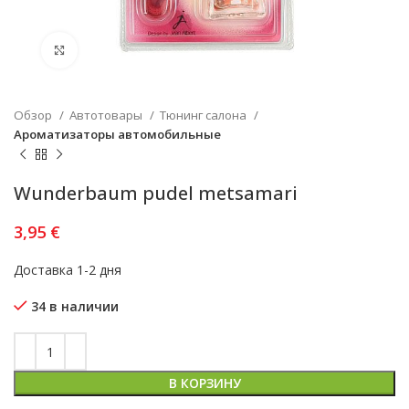
Увеличить
Обзор
Автотовары
Тюнинг салона
Ароматизаторы автомобильные
Wunderbaum pudel metsamari
3,95
€
Доставка 1-2 дня
34 в наличии
В КОРЗИНУ