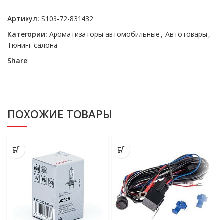
Артикул:
S103-72-831432
Категории:
Ароматизаторы автомобильные
,
Автотовары
,
Тюнинг салона
Share:
ПОХОЖИЕ ТОВАРЫ