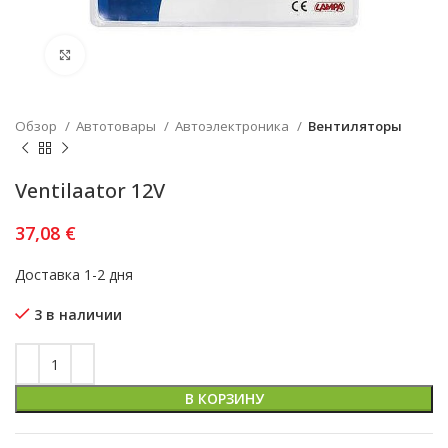
Увеличить
Обзор
Автотовары
Автоэлектроника
Вентиляторы
Ventilaator 12V
37,08
€
Доставка 1-2 дня
3 в наличии
В КОРЗИНУ