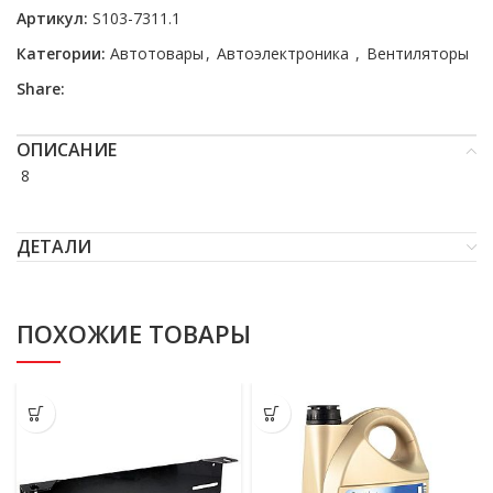
Артикул:
S103-7311.1
Категории:
Автотовары
,
Автоэлектроника
,
Вентиляторы
Share:
ОПИСАНИЕ
 8
ДЕТАЛИ
ПОХОЖИЕ ТОВАРЫ