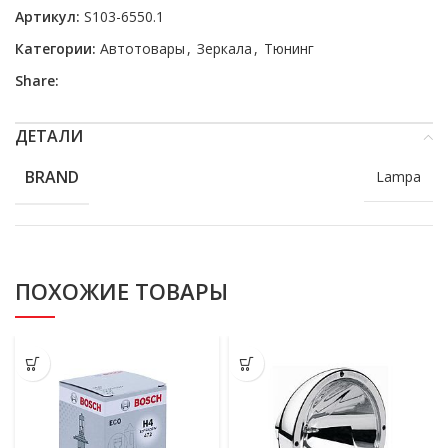
Артикул:
S103-6550.1
Категории:
Автотовары
,
Зеркала
,
Тюнинг
Share:
ДЕТАЛИ
BRAND
Lampa
ПОХОЖИЕ ТОВАРЫ