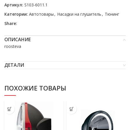
Артикул:
S103-6011.1
Категории:
Автотовары
,
Насадки на глушитель
,
Тюнинг
Share:
ОПИСАНИЕ
roosteva
ДЕТАЛИ
ПОХОЖИЕ ТОВАРЫ