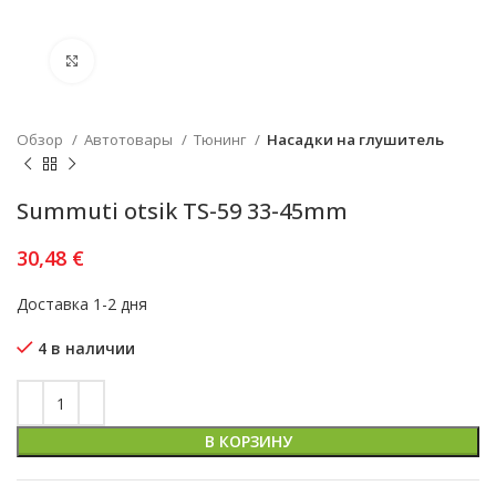
Увеличить
Обзор
Автотовары
Тюнинг
Насадки на глушитель
Summuti otsik TS-59 33-45mm
30,48
€
Доставка 1-2 дня
4 в наличии
В КОРЗИНУ