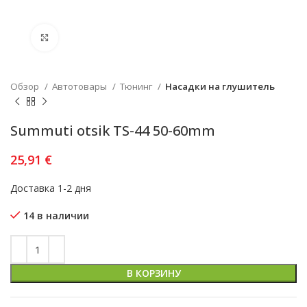
Увеличить
Обзор
Автотовары
Тюнинг
Насадки на глушитель
Summuti otsik TS-44 50-60mm
25,91
€
Доставка 1-2 дня
14 в наличии
В КОРЗИНУ