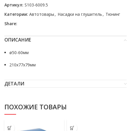
Артикул:
S103-6009.5
Категории:
Автотовары
,
Насадки на глушитель
,
Тюнинг
Share:
ОПИСАНИЕ
ø50-60мм
210x77x79мм
ДЕТАЛИ
ПОХОЖИЕ ТОВАРЫ