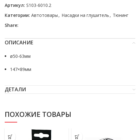
Артикул:
S103-6010.2
Категории:
Автотовары
,
Насадки на глушитель
,
Тюнинг
Share:
ОПИСАНИЕ
ø50-63мм
147×89мм
ДЕТАЛИ
ПОХОЖИЕ ТОВАРЫ