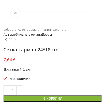
Увеличить
Обзор
Автотовары
Тюнинг салона
Автомобильные органайзеры
Сетка карман 24*18 cm
7,64
€
Доставка 1-2 дня
14 в наличии
В КОРЗИНУ