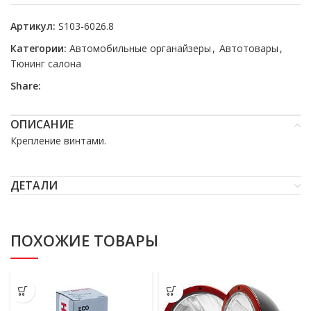
Артикул:
S103-6026.8
Категории:
Автомобильные органайзеры
,
Автотовары
,
Тюнинг салона
Share:
ОПИСАНИЕ
Крепление винтами.
ДЕТАЛИ
ПОХОЖИЕ ТОВАРЫ