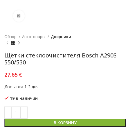
Увеличить
Обзор
Автотовары
Дворники
Щётки стеклоочистителя Bosch A290S
550/530
27,65
€
Доставка 1-2 дня
19 в наличии
В КОРЗИНУ