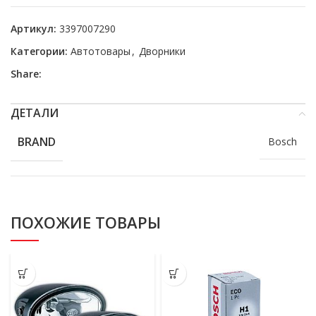
Артикул:
3397007290
Категории:
Автотовары
,
Дворники
Share:
ДЕТАЛИ
BRAND
Bosch
ПОХОЖИЕ ТОВАРЫ