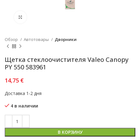
Увеличить
Обзор
Автотовары
Дворники
Щеткa стеклоочистителя Valeo Canopy
PY 550 583961
14,75
€
Доставка 1-2 дня
4 в наличии
В КОРЗИНУ