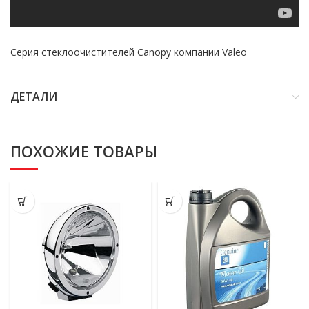
Серия стеклоочистителей Canopy компании Valeo
ДЕТАЛИ
ПОХОЖИЕ ТОВАРЫ