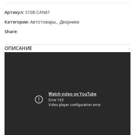
Артикул:
S108-CAN61
Категории:
Автотовары
,
Дворники
Share:
ОПИСАНИЕ