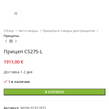
Увеличить
Обзор
Автотовары
Прицепы и товары для прицепов
Прицепы
Прицеп CS275-L
1911,00
€
Доставка 1-2 дня
1 в наличии
В КОРЗИНУ
Артикул:
M106-EC0120TI