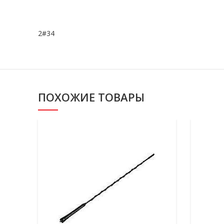
2#34
ПОХОЖИЕ ТОВАРЫ