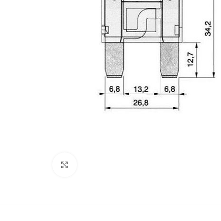
Увеличить