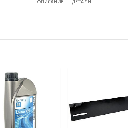
ОПИСАНИЕ
ДЕТАЛИ