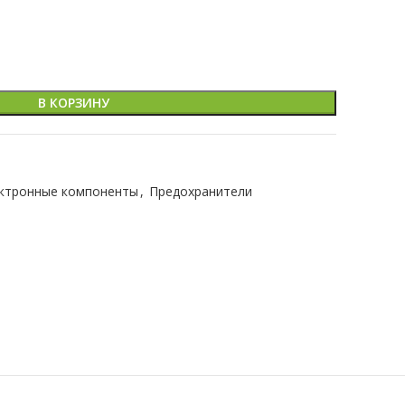
В КОРЗИНУ
ктронные компоненты
,
Предохранители