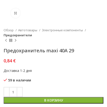
Увеличить
Обзор
Автотовары
Электронные компоненты
Предохранители
Предохранитель maxi 40A 29
0,84
€
Доставка 1-2 дня
59 в наличии
В КОРЗИНУ