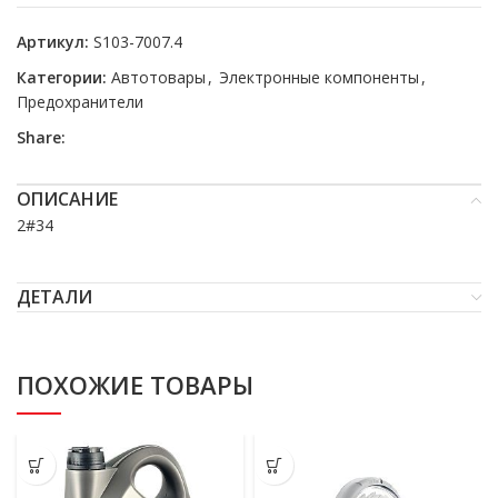
Артикул:
S103-7007.4
Категории:
Автотовары
,
Электронные компоненты
,
Предохранители
Share:
ОПИСАНИЕ
2#34
ДЕТАЛИ
ПОХОЖИЕ ТОВАРЫ