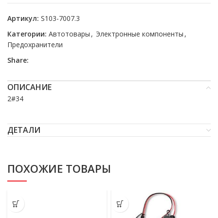
Артикул:
S103-7007.3
Категории:
Автотовары
,
Электронные компоненты
,
Предохранители
Share:
ОПИСАНИЕ
2#34
ДЕТАЛИ
ПОХОЖИЕ ТОВАРЫ