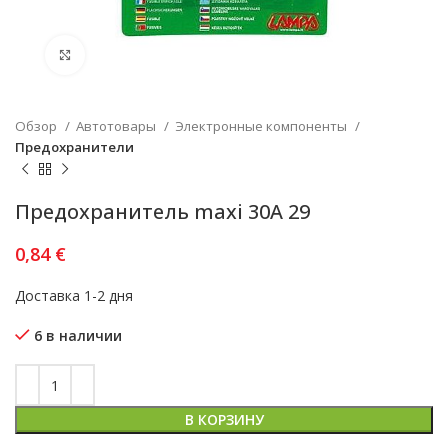
Увеличить
Обзор
Автотовары
Электронные компоненты
Предохранители
Предохранитель maxi 30A 29
0,84
€
Доставка 1-2 дня
6 в наличии
В КОРЗИНУ