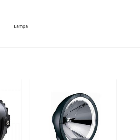
Lampa