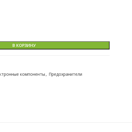
В КОРЗИНУ
ктронные компоненты
,
Предохранители