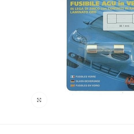
Увеличить