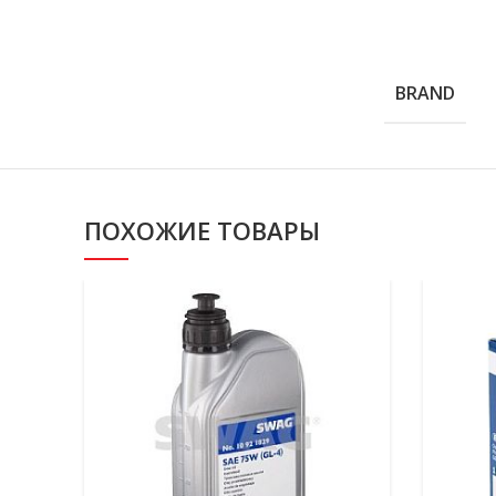
BRAND
ПОХОЖИЕ ТОВАРЫ