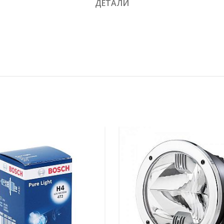
ДЕТАЛИ