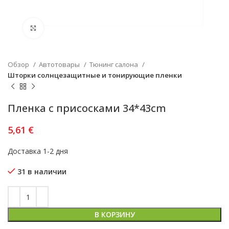
Увеличить
Обзор
Автотовары
Тюнинг салона
Шторки солнцезащитные и тонирующие пленки
Пленка с присосками 34*43cm
5,61
€
Доставка 1-2 дня
31 в наличии
В КОРЗИНУ