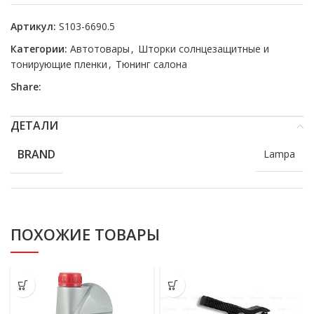
Артикул:
S103-6690.5
Категории:
Автотовары
,
Шторки солнцезащитные и
тонирующие пленки
,
Тюнинг салона
Share:
ДЕТАЛИ
BRAND
Lampa
ПОХОЖИЕ ТОВАРЫ