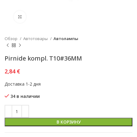
Увеличить
Обзор
Автотовары
Автолампы
Pirnide kompl. T10#36MM
2,84
€
Доставка 1-2 дня
34 в наличии
В КОРЗИНУ