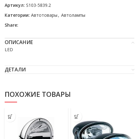
Артикул:
S103-5839.2
Категории:
Автотовары
,
Автолампы
Share:
ОПИСАНИЕ
LED
ДЕТАЛИ
ПОХОЖИЕ ТОВАРЫ