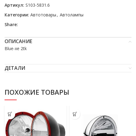
Артикул:
S103-5831.6
Категории:
Автотовары
,
Автолампы
Share:
ОПИСАНИЕ
Blue-xe 2tk
ДЕТАЛИ
ПОХОЖИЕ ТОВАРЫ