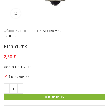
Увеличить
Обзор
Автотовары
Автолампы
Pirnid 2tk
2,30
€
Доставка 1-2 дня
6 в наличии
В КОРЗИНУ