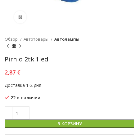
Увеличить
Обзор
Автотовары
Автолампы
Pirnid 2tk 1led
2,87
€
Доставка 1-2 дня
22 в наличии
В КОРЗИНУ