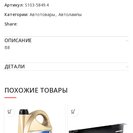
Артикул:
S103-5849.4
Категории:
Автотовары
,
Автолампы
Share:
ОПИСАНИЕ
B8
ДЕТАЛИ
ПОХОЖИЕ ТОВАРЫ