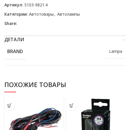
Артикул:
S103-9821.4
Категории:
Автотовары
,
Автолампы
Share:
ДЕТАЛИ
BRAND
Lampa
ПОХОЖИЕ ТОВАРЫ