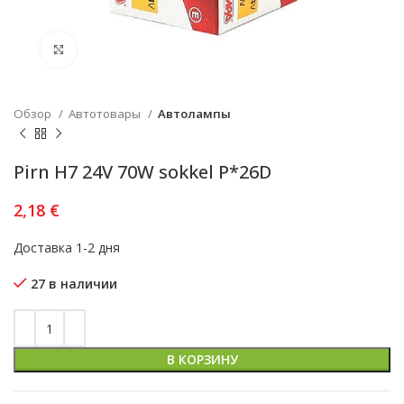
Увеличить
Обзор
Автотовары
Автолампы
Pirn H7 24V 70W sokkel P*26D
2,18
€
Доставка 1-2 дня
27 в наличии
В КОРЗИНУ