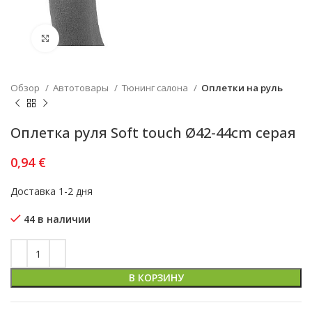
Увеличить
Обзор
Автотовары
Тюнинг салона
Оплетки на руль
Оплетка руля Soft touch Ø42-44cm серая
0,94
€
Доставка 1-2 дня
44 в наличии
В КОРЗИНУ