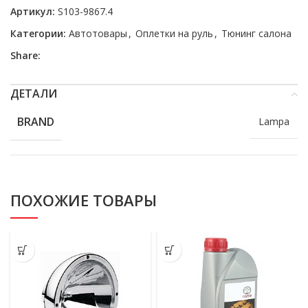
Артикул:
S103-9867.4
Категории:
Автотовары
,
Оплетки на руль
,
Тюнинг салона
Share:
ДЕТАЛИ
BRAND
Lampa
ПОХОЖИЕ ТОВАРЫ