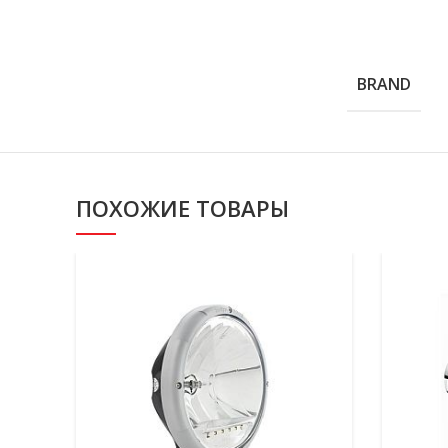
BRAND
ПОХОЖИЕ ТОВАРЫ