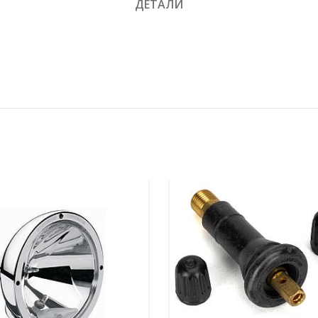
ДЕТАЛИ