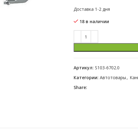
Доставка 1-2 дня
18 в наличии
Артикул:
S103-6702.0
Категории:
Автотовары
,
Кан
Share: