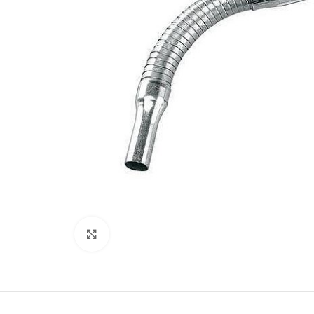
Увеличить