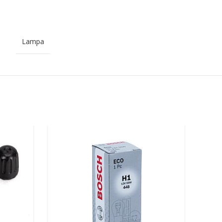
Lampa