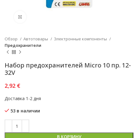
Увеличить
Обзор
Автотовары
Электронные компоненты
Предохранители
Набор предохранителей Micro 10 пр. 12-
32V
2,92
€
Доставка 1-2 дня
53 в наличии
В КОРЗИНУ