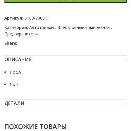
Артикул:
S103-7008.1
Категории:
Автотовары
,
Электронные компоненты
,
Предохранители
Share:
ОПИСАНИЕ
1 x 5A
1 x 7
ДЕТАЛИ
ПОХОЖИЕ ТОВАРЫ