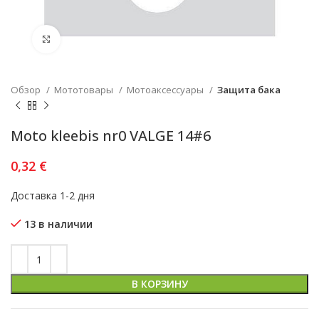
Увеличить
Обзор
Мототовары
Мотоаксессуары
Защита бака
Moto kleebis nr0 VALGE 14#6
0,32
€
Доставка 1-2 дня
13 в наличии
В КОРЗИНУ