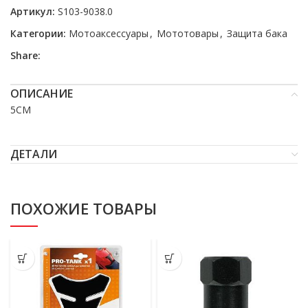
Артикул:
S103-9038.0
Категории:
Мотоаксессуары
,
Мототовары
,
Защита бака
Share:
ОПИСАНИЕ
5CM
ДЕТАЛИ
ПОХОЖИЕ ТОВАРЫ