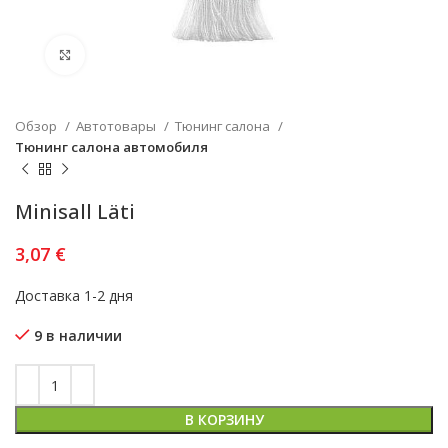
Увеличить
Обзор
Автотовары
Тюнинг салона
Тюнинг салона автомобиля
Minisall Läti
3,07
€
Доставка 1-2 дня
9 в наличии
В КОРЗИНУ