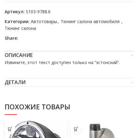
Артикул:
S103-9788.6
Категории:
Автотовары
,
Тюнинг салона автомобиля
,
Тюнинг салона
Share:
ОПИСАНИЕ
Извините, этот текст доступен только на “
эстонский
”.
ДЕТАЛИ
ПОХОЖИЕ ТОВАРЫ