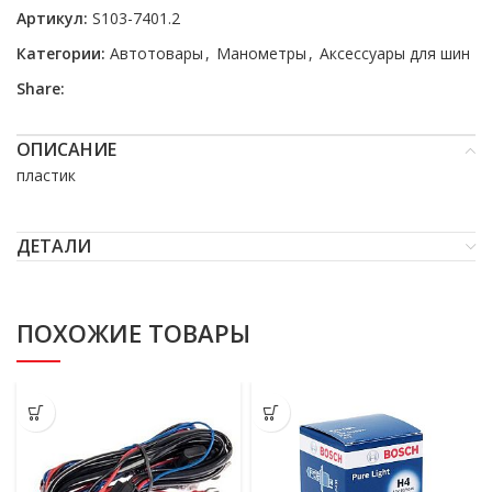
Артикул:
S103-7401.2
Категории:
Автотовары
,
Манометры
,
Аксессуары для шин
Share:
ОПИСАНИЕ
пластик
ДЕТАЛИ
ПОХОЖИЕ ТОВАРЫ