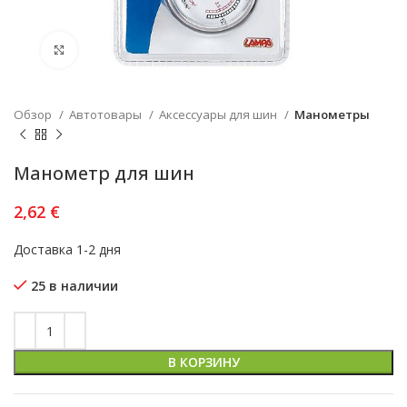
Увеличить
Обзор
Автотовары
Аксессуары для шин
Манометры
Манометр для шин
2,62
€
Доставка 1-2 дня
25 в наличии
В КОРЗИНУ