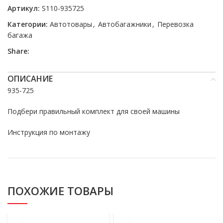
Артикул:
S110-935725
Категории:
Автотовары
,
Автобагажники
,
Перевозка
багажа
Share:
ОПИСАНИЕ
935-725
Подбери правильный комплект для своей машины
Инструкция по монтажу
ПОХОЖИЕ ТОВАРЫ