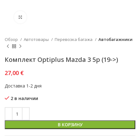
Увеличить
Обзор
Автотовары
Перевозка багажа
Автобагажники
Комплект Optiplus Mazda 3 5p (19->)
27,00
€
Доставка 1-2 дня
2 в наличии
В КОРЗИНУ