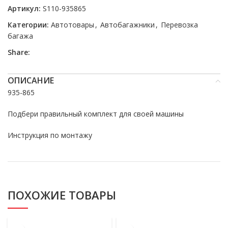
Артикул:
S110-935865
Категории:
Автотовары
,
Автобагажники
,
Перевозка
багажа
Share:
ОПИСАНИЕ
935-865
Подбери правильный комплект для своей машины
Инструкция по монтажу
ПОХОЖИЕ ТОВАРЫ