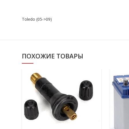
Toledo (05->09)
ПОХОЖИЕ ТОВАРЫ