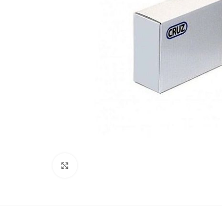
Увеличить