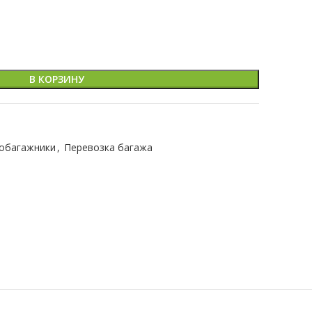
В КОРЗИНУ
обагажники
,
Перевозка багажа