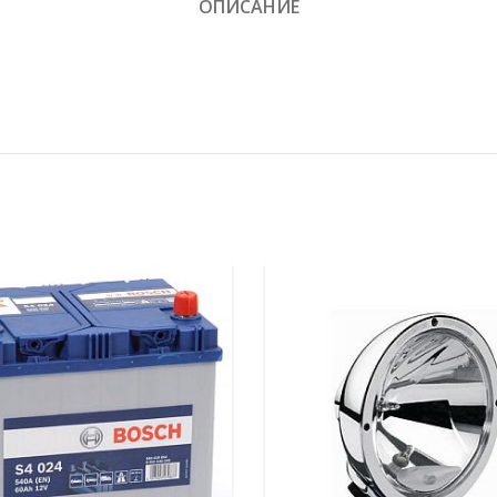
ОПИСАНИЕ