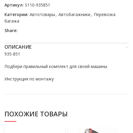
Артикул:
S110-935851
Категории:
Автотовары
,
Автобагажники
,
Перевозка
багажа
Share:
ОПИСАНИЕ
935-851
Подбери правильный комплект для своей машины
Инструкция по монтажу
ПОХОЖИЕ ТОВАРЫ