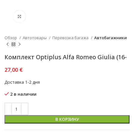
Увеличить
Обзор
Автотовары
Перевозка багажа
Автобагажники
Комплект Optiplus Alfa Romeo Giulia (16-
27,00
€
Доставка 1-2 дня
2 в наличии
В КОРЗИНУ