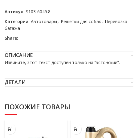
Артикул:
S103-6045.8
Категории:
Автотовары
,
Решетки для собак
,
Перевозка
багажа
Share:
ОПИСАНИЕ
Извините, этот текст доступен только на “
эстонский
”.
ДЕТАЛИ
ПОХОЖИЕ ТОВАРЫ