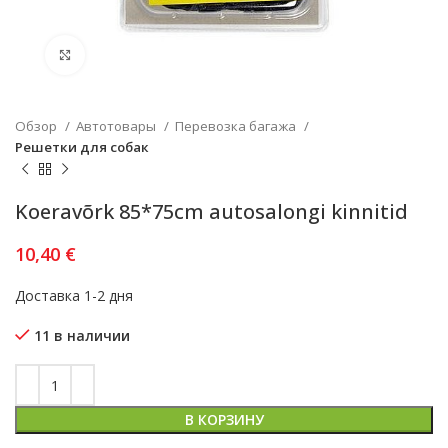
Увеличить
Обзор
Автотовары
Перевозка багажа
Решетки для собак
Koeravõrk 85*75cm autosalongi kinnitid
10,40
€
Доставка 1-2 дня
11 в наличии
В КОРЗИНУ