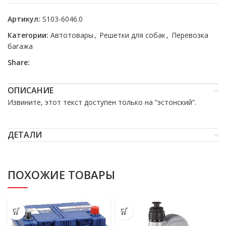
Артикул:
S103-6046.0
Категории:
Автотовары
,
Решетки для собак
,
Перевозка
багажа
Share:
ОПИСАНИЕ
Извините, этот текст доступен только на “
эстонский
”.
ДЕТАЛИ
ПОХОЖИЕ ТОВАРЫ