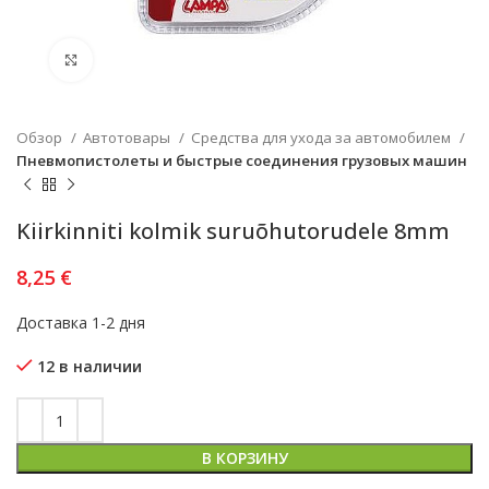
Увеличить
Обзор
Автотовары
Средства для ухода за автомобилем
Пневмопистолеты и быстрые соединения грузовых машин
Kiirkinniti kolmik suruõhutorudele 8mm
8,25
€
Доставка 1-2 дня
12 в наличии
В КОРЗИНУ