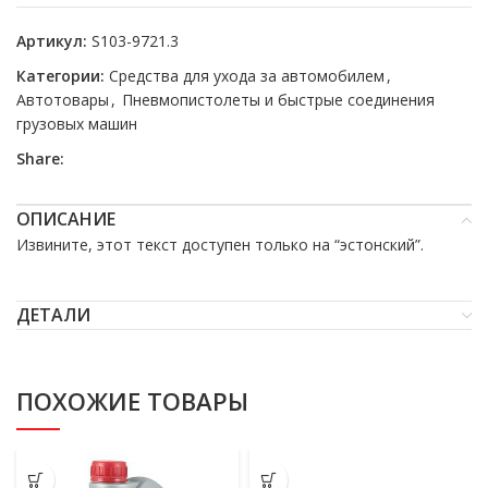
Артикул:
S103-9721.3
Категории:
Средства для ухода за автомобилем
,
Автотовары
,
Пневмопистолеты и быстрые соединения
грузовых машин
Share:
ОПИСАНИЕ
Извините, этот текст доступен только на “
эстонский
”.
ДЕТАЛИ
ПОХОЖИЕ ТОВАРЫ